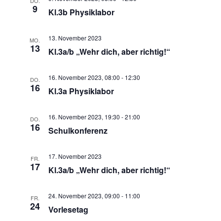
DO.
9
Kl.3b Physiklabor
13. November 2023
MO.
13
Kl.3a/b „Wehr dich, aber richtig!“
16. November 2023, 08:00
-
12:30
DO.
16
Kl.3a Physiklabor
16. November 2023, 19:30
-
21:00
DO.
16
Schulkonferenz
17. November 2023
FR.
17
Kl.3a/b „Wehr dich, aber richtig!“
24. November 2023, 09:00
-
11:00
FR.
24
Vorlesetag