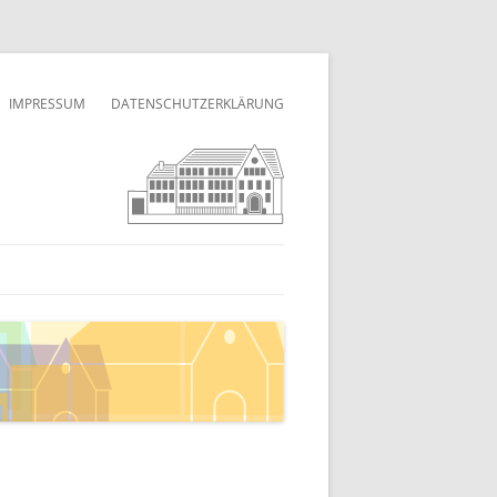
IMPRESSUM
DATENSCHUTZERKLÄRUNG