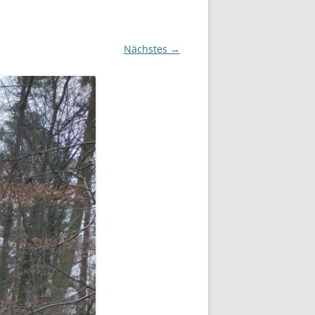
Nächstes →