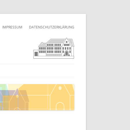
IMPRESSUM
DATENSCHUTZERKLÄRUNG