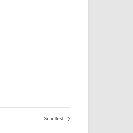
Schulfest