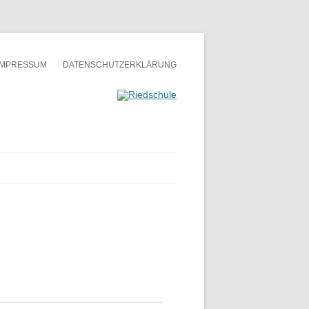
IMPRESSUM
DATENSCHUTZERKLÄRUNG