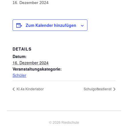
16. Dezember 2024
Zum Kalender hinzufügen
DETAILS
Datum:
16. Dezember 2024
Veranstaltungskategorie:
Schüler
Kl.4a Kinderlabor
Schulgottesdienst
© 2026 Riedschule